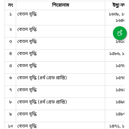
নং
শিরোনাম
ইস্যু নম্বর
১
বেতন বৃদ্ধি
১৬৩৮, ১৬৩
১৬৪০
২
বেতন বৃদ্ধি
১৬১৬
৩
বেতন বৃদ্ধি
১৬১৫
৪
বেতন বৃদ্ধি
১৫৮৬, ১৫
৫
বেতন বৃদ্ধি
১৫৭৮
৬
বেতন বৃদ্ধি (৪র্থ গ্রেড প্রাপ্তি)
১৫৭৪
৭
বেতন বৃদ্ধি
১৫৬১
৮
বেতন বৃদ্ধি (৪র্থ গ্রেড প্রাপ্তি)
১৪৯৯
৯
বেতন বৃদ্ধি
১৪৮৭
১০
বেতন বৃদ্ধি
১৪৭১, ১৪