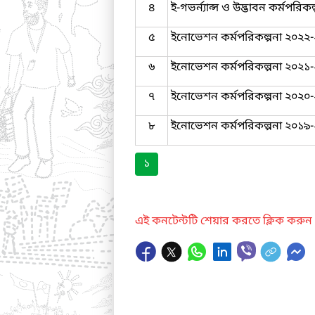
৪
ই-গভর্ন্যান্স ও উদ্ভাবন কর্মপরি
৫
ইনোভেশন কর্মপরিকল্পনা ২০২২
৬
ইনোভেশন কর্মপরিকল্পনা ২০২১
৭
ইনোভেশন কর্মপরিকল্পনা ২০২০
৮
ইনোভেশন কর্মপরিকল্পনা ২০১৯
১
এই কনটেন্টটি শেয়ার করতে ক্লিক করুন