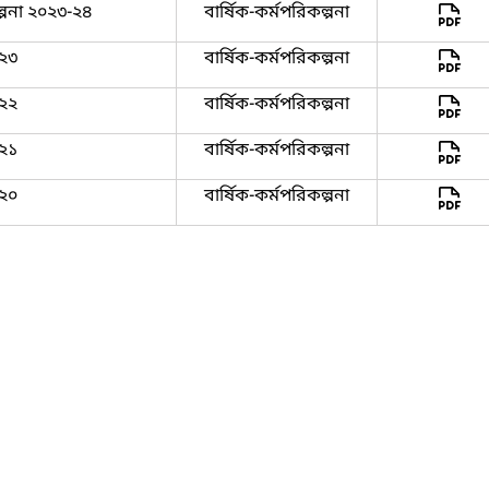
কল্পনা ২০২৩-২৪
বার্ষিক-কর্মপরিকল্পনা
-২৩
বার্ষিক-কর্মপরিকল্পনা
-২২
বার্ষিক-কর্মপরিকল্পনা
-২১
বার্ষিক-কর্মপরিকল্পনা
-২০
বার্ষিক-কর্মপরিকল্পনা