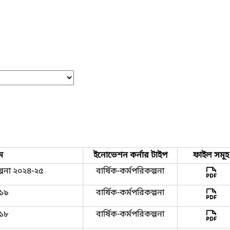
ম
ইনোভেশন কর্নার টাইপ
ফাইল সমূহ
কল্পনা ২০২৪-২৫
বার্ষিক-কর্মপরিকল্পনা
-১৯
বার্ষিক-কর্মপরিকল্পনা
-১৮
বার্ষিক-কর্মপরিকল্পনা