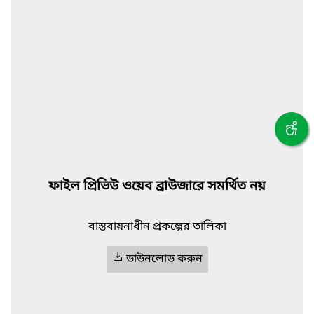
ফাইল প্রিভিউ ওয়েব ব্রাউজারে সমর্থিত নয়
বাস্তবায়নাধীন প্রকল্পের তালিকা
ডাউনলোড করুন