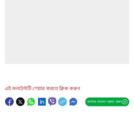
এই কনটেন্টটি শেয়ার করতে ক্লিক করুন
আপনার মতামত প্রদান করুন