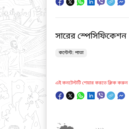
সারের স্পেসিফিকেশন
কন্টেন্ট: পাতা
এই কনটেন্টটি শেয়ার করতে ক্লিক করুন