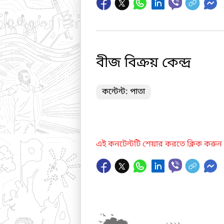
বীজ বিক্রয় কেন্দ্র
কন্টেন্ট: পাতা
এই কনটেন্টটি শেয়ার করতে ক্লিক করুন