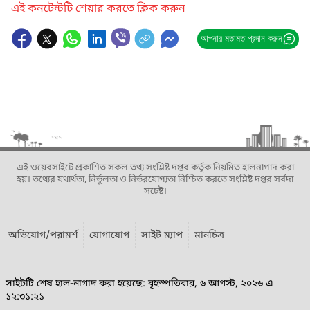
এই কনটেন্টটি শেয়ার করতে ক্লিক করুন
আপনার মতামত প্রদান করুন
এই ওয়েবসাইটে প্রকাশিত সকল তথ্য সংশ্লিষ্ট দপ্তর কর্তৃক নিয়মিত হালনাগাদ করা
হয়। তথ্যের যথার্থতা, নির্ভুলতা ও নির্ভরযোগ্যতা নিশ্চিত করতে সংশ্লিষ্ট দপ্তর সর্বদা
সচেষ্ট।
অভিযোগ/পরামর্শ
যোগাযোগ
সাইট ম্যাপ
মানচিত্র
সাইটটি শেষ হাল-নাগাদ করা হয়েছে: বৃহস্পতিবার, ৬ আগস্ট, ২০২৬ এ
১২:৩১:২১