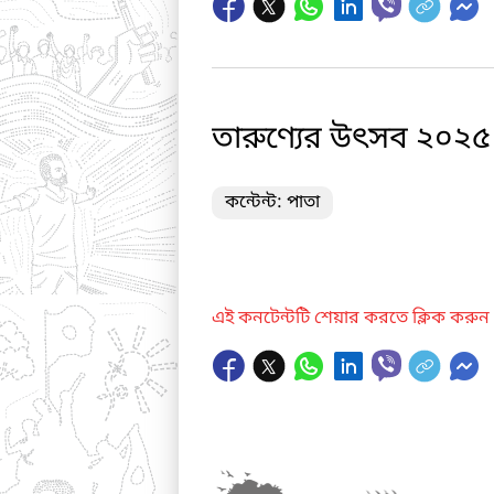
তারুণ্যের উৎসব ২০২৫
কন্টেন্ট: পাতা
এই কনটেন্টটি শেয়ার করতে ক্লিক করুন