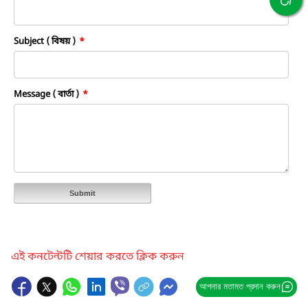
Subject ( বিষয় )
*
Message ( বার্তা )
*
Submit
এই কনটেন্টটি শেয়ার করতে ক্লিক করুন
আপনার মতামত প্রদান করুন